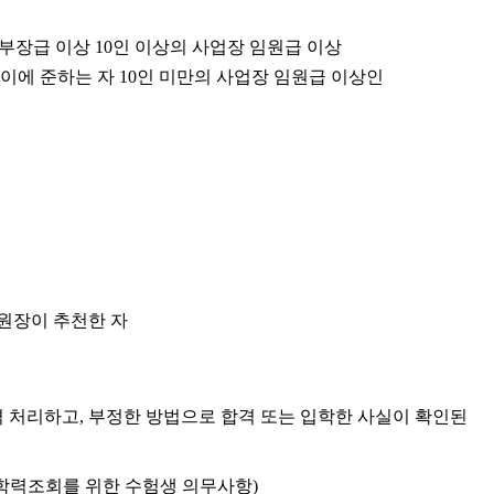
 부장급 이상 10인 이상의 사업장 임원급 이상
 이에 준하는 자 10인 미만의 사업장 임원급 이상인
원장이 추천한 자
 처리하고, 부정한 방법으로 합격 또는 입학한 사실이 확인된
학력조회를 위한 수험생 의무사항)